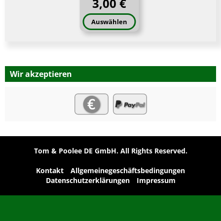
3,00 €
Auswählen
Wir akzeptieren
Tom & Poolee DE GmbH. All Rights Reserved.
Kontakt
Allgemeinegeschäftsbedingungen
Datenschutzerklärungen
Impressum