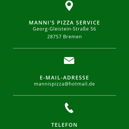
MANNI'S PIZZA SERVICE
Georg-Gleistein-Straße 56
28757 Bremen
E-MAIL-ADRESSE
mannispizza@hotmail.de
TELEFON