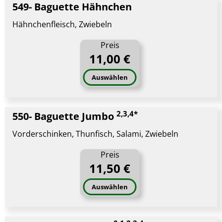
549- Baguette Hähnchen
Hähnchenfleisch, Zwiebeln
Preis
11,00 €
Auswählen
2,3,4*
550- Baguette Jumbo
Vorderschinken, Thunfisch, Salami, Zwiebeln
Preis
11,50 €
Auswählen