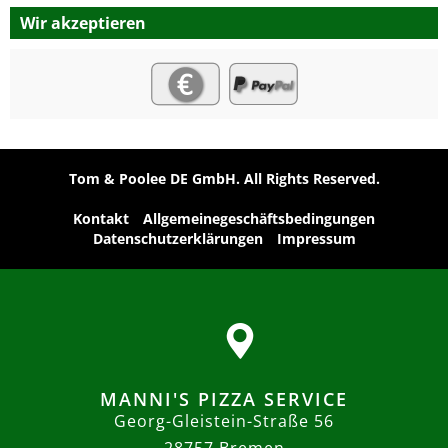
Wir akzeptieren
Tom & Poolee DE GmbH. All Rights Reserved.
Kontakt
Allgemeinegeschäftsbedingungen
Datenschutzerklärungen
Impressum
MANNI'S PIZZA SERVICE
Georg-Gleistein-Straße 56
28757 Bremen