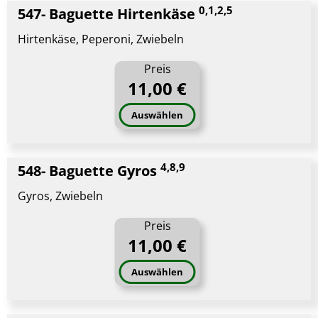
0,1,2,5
547- Baguette Hirtenkäse
Hirtenkäse, Peperoni, Zwiebeln
Preis
11,00 €
Auswählen
4,8,9
548- Baguette Gyros
Gyros, Zwiebeln
Preis
11,00 €
Auswählen